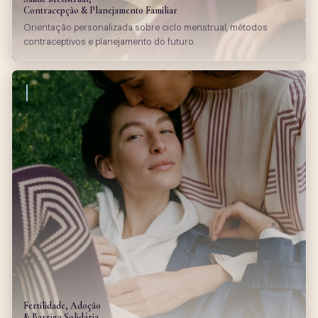
Contracepção & Planejamento Familiar
Orientação personalizada sobre ciclo menstrual, métodos
contraceptivos e planejamento do futuro.
Fertilidade, Adoção
& Barriga Solidária