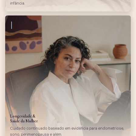
infância.
Longevidade &
Saúde da Mulher
Cuidado continuado baseado em evidência para endometriose,
sono, perimenopausa e além.