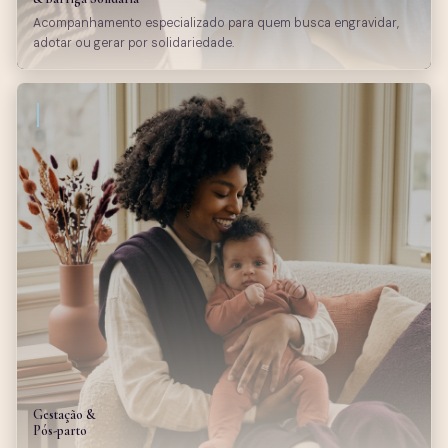
Acompanhamento especializado para quem busca engravidar,
adotar ou gerar por solidariedade.
Gestação &
Pós-parto