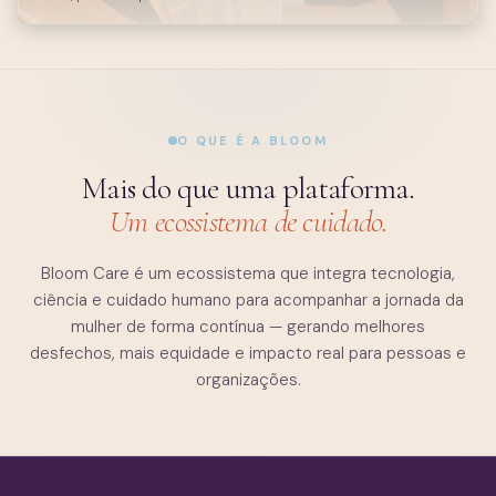
O QUE É A BLOOM
Mais do que uma plataforma.
Um ecossistema de cuidado.
Bloom Care é um ecossistema que integra tecnologia,
ciência e cuidado humano para acompanhar a jornada da
mulher de forma contínua — gerando melhores
desfechos, mais equidade e impacto real para pessoas e
organizações.