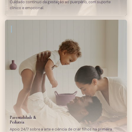
Cuidado contínuo da gestação ao puerpério, com suporte
clínico e emocional.
Parentalidade &
Pediatria
Apoio 24/7 sobre a arte e ciência de criar filhos na primeira