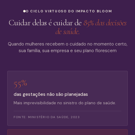
O CICLO VIRTUOSO DO IMPACTO BLOOM
Cuidar delas é cuidar de
85% das decisões
de saúde.
Quando mulheres recebem o cuidado no momento certo,
sua família, sua empresa e seu plano florescem
55%
das gestações não são planejadas
Mais imprevisibilidade no sinistro do plano de saúde.
FONTE:
MINISTÉRIO DA SAÚDE, 2023