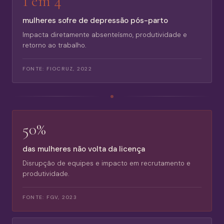
1 em 4
mulheres sofre de depressão pós-parto
Impacta diretamente absenteísmo, produtividade e
retorno ao trabalho.
FONTE:
FIOCRUZ, 2022
50%
das mulheres não volta da licença
Disrupção de equipes e impacto em recrutamento e
produtividade.
FONTE:
FGV, 2023